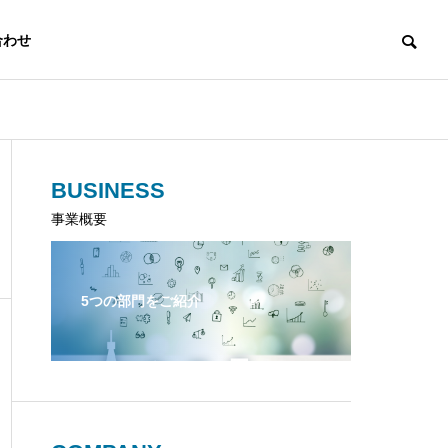
合わせ
BUSINESS
事業概要
5つの部門をご紹介