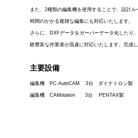
また、2種類の編集機を使用することで、設計ル
時間のかかる複雑な編集にも対応いたします。
さらに、DXFデータをガーバーデータ化したり
験豊富な作業者が迅速に対応いたします。完成し
主要設備
編集機 PC-AutoCAM 3台 ダイナトロン製
編集機 CAMstation 3台 PENTAX製