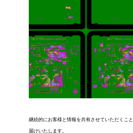
継続的にお客様と情報を共有させていただくこと
届けいたします。