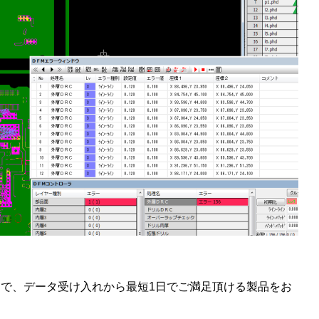
で、データ受け入れから最短1日でご満足頂ける製品をお