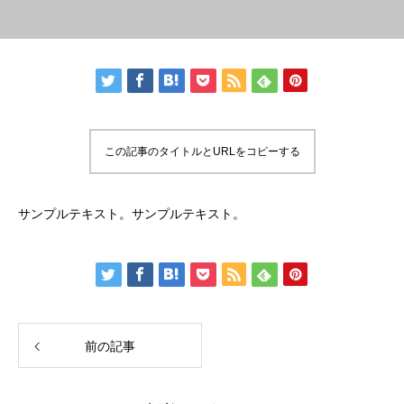
この記事のタイトルとURLをコピーする
サンプルテキスト。サンプルテキスト。
前の記事