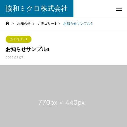
協和ミクロ株式会社
お知らせ
カテゴリー1
お知らせサンプル4
カテゴリー1
お知らせサンプル4
2022.03.07