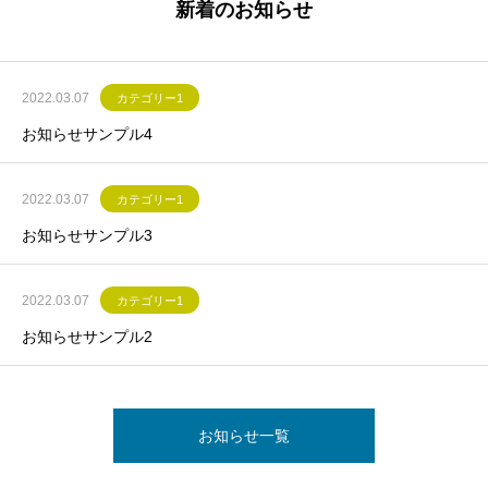
新着のお知らせ
2022.03.07
カテゴリー1
お知らせサンプル4
2022.03.07
カテゴリー1
お知らせサンプル3
2022.03.07
カテゴリー1
お知らせサンプル2
お知らせ一覧