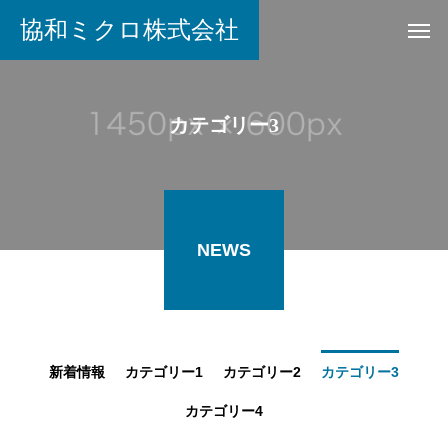
協和ミクロ株式会社
カテゴリー3
NEWS
新着情報
カテゴリー1
カテゴリー2
カテゴリー3
カテゴリー4