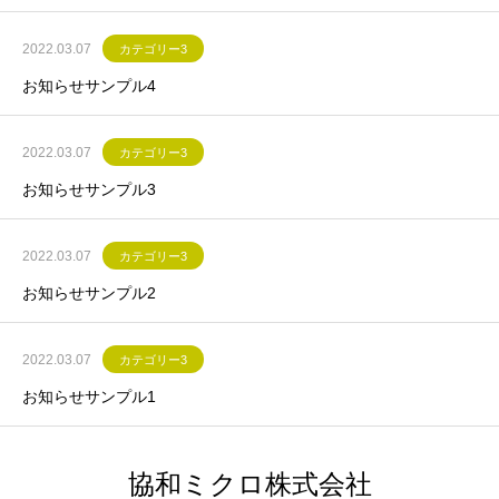
2022.03.07
カテゴリー3
お知らせサンプル4
2022.03.07
カテゴリー3
お知らせサンプル3
2022.03.07
カテゴリー3
お知らせサンプル2
2022.03.07
カテゴリー3
お知らせサンプル1
協和ミクロ株式会社